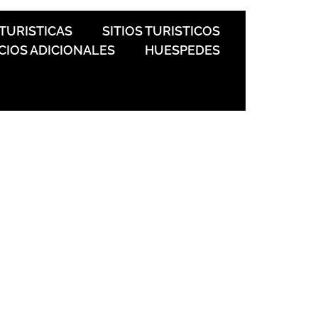
 TURISTICAS
SITIOS TURISTICOS
CIOS ADICIONALES
HUESPEDES