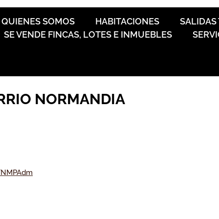
QUIENES SOMOS
HABITACIONES
SALIDAS
SE VENDE FINCAS, LOTES E INMUEBLES
SERVI
ARRIO NORMANDIA
NhTNMPAdm